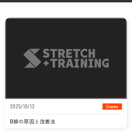
2025/10/13
Cloumn
O脚の原因と改善法