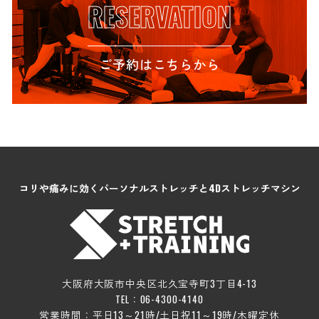
RESERVATION
ご予約はこちらから
コリや痛みに効くパーソナルストレッチと4Dストレッチマシン
大阪府大阪市中央区北久宝寺町3丁目4-13
TEL：06-4300-4140
営業時間：平日13～21時/土日祝11～19時/木曜定休