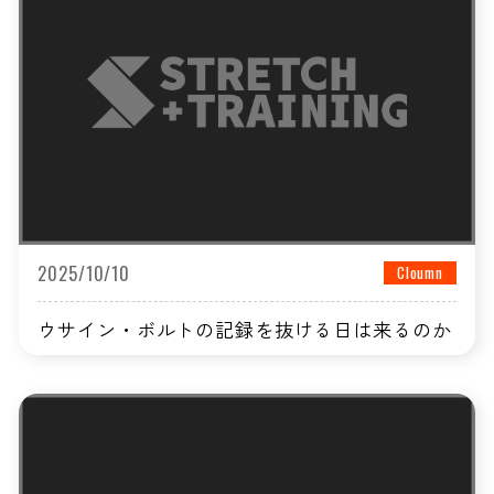
2025/10/10
Cloumn
ウサイン・ボルトの記録を抜ける日は来るのか