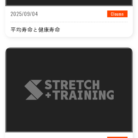
2025/09/04
Cloumn
平均寿命と健康寿命