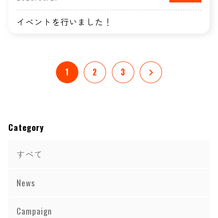
イベントを行いました！
1
2
3
Category
すべて
News
Campaign