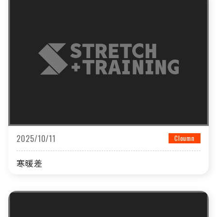
2025/10/11
Cloumn
寒暖差