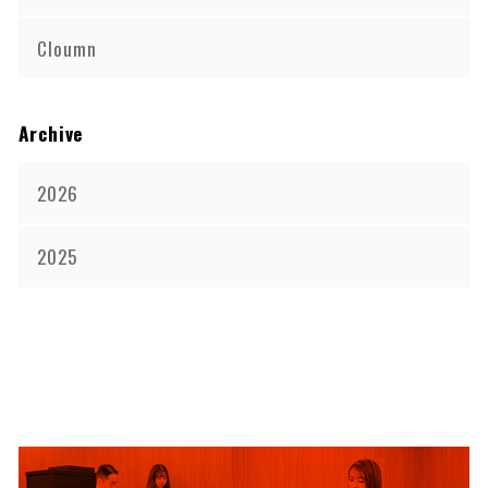
Cloumn
Archive
2026
2025