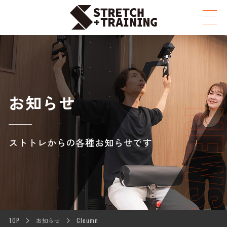
お知らせ
NEW
ストトレからの各種お知らせです
TOP
お知らせ
Cloumn