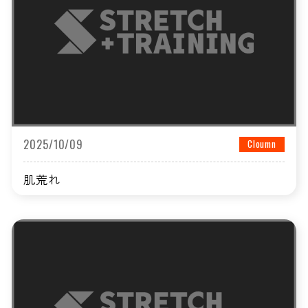
2025/10/09
Cloumn
肌荒れ