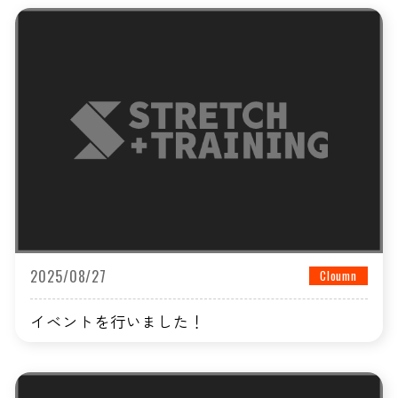
2025/08/27
Cloumn
イベントを行いました！