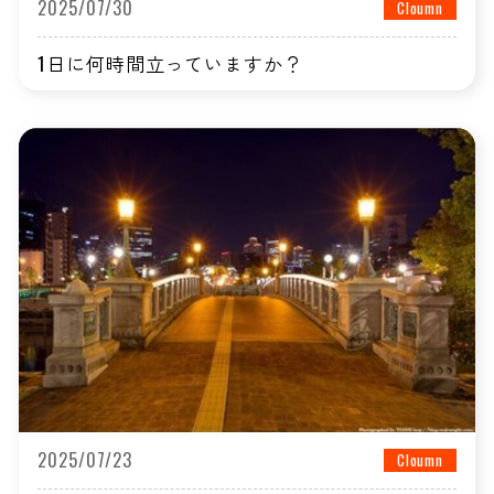
2025/07/30
Cloumn
1日に何時間立っていますか？
2025/07/23
Cloumn