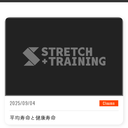
2025/09/04
Cloumn
平均寿命と健康寿命