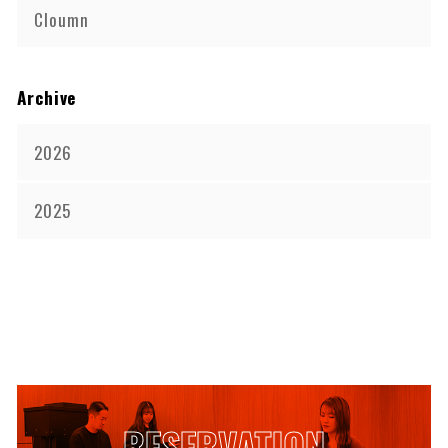
Cloumn
Archive
2026
2025
RESERVATION