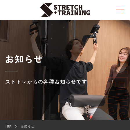
お知らせ
NEW
ストトレからの各種お知らせです
TOP
お知らせ