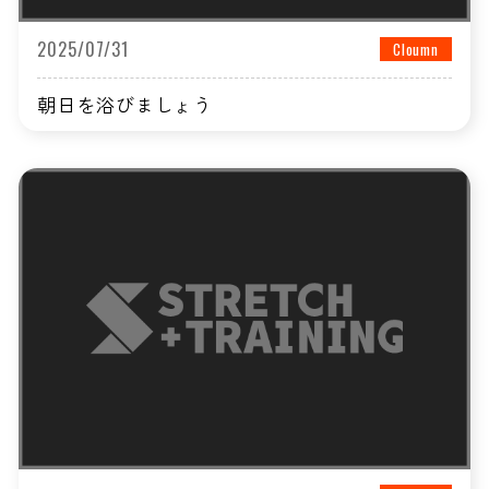
2025/07/31
Cloumn
朝日を浴びましょう