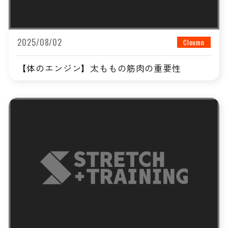
2025/08/02
Cloumn
【体のエンジン】太ももの筋肉の重要性