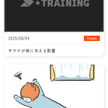
2025/08/04
Cloumn
サウナが体に与える影響