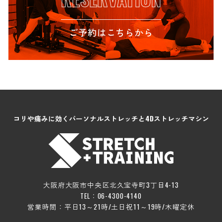
ご予約はこちらから
コリや痛みに効くパーソナルストレッチと4Dストレッチマシン
大阪府大阪市中央区北久宝寺町3丁目4-13
TEL：06-4300-4140
営業時間：平日13～21時/土日祝11～19時/木曜定休