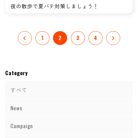
夜の散歩で夏バテ対策しましょう！
1
2
3
4
Category
すべて
News
Campaign