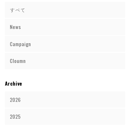
すべて
News
Campaign
Cloumn
Archive
2026
2025