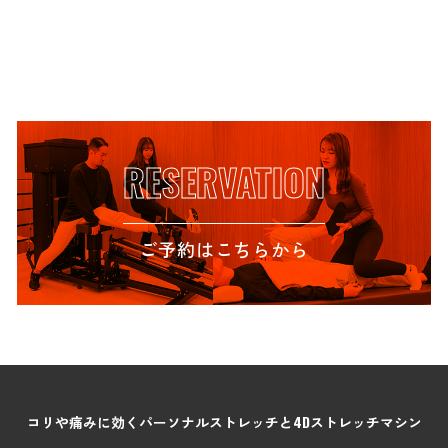
RESERVATION
ご予約はこちらから
コリや痛みに効くパーソナルストレッチと4Dストレッチマシン