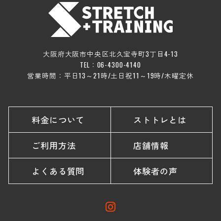
大阪府大阪市中央区北久宝寺町3丁目4-13
TEL：06-4300-4140
営業時間：平日13～21時/土日祝11～19時/木曜定休
料金について
ストトレとは
ご利用方法
店舗情報
よくある質問
体験者の声