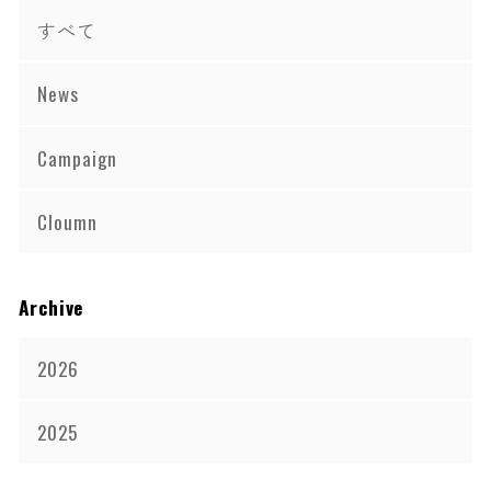
すべて
News
Campaign
Cloumn
Archive
2026
2025